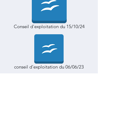
Conseil d'exploitation du 15/10/24
conseil d'exploitation du 06/06/23
Conseil d'exploitation du 15/10/24