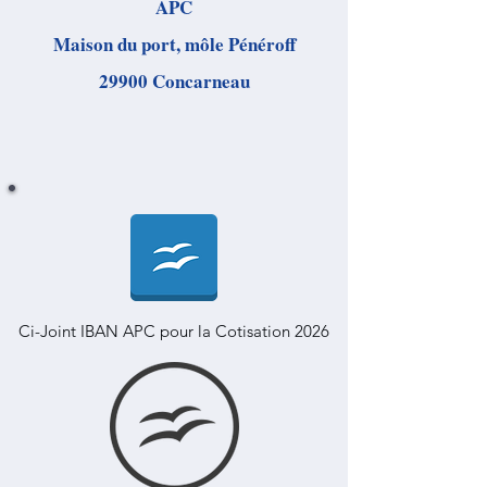
APC
Maison du port, môle Pénéroff
29900 Concarneau
Ci-Joint IBAN APC pour la Cotisation 2026