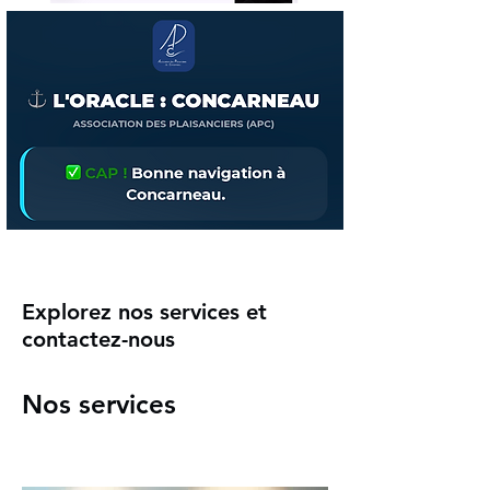
Explorez nos services et
contactez-nous
Nos services